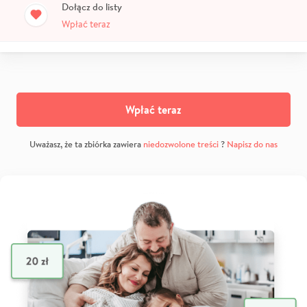
Dołącz do listy
Wpłać teraz
Wpłać teraz
Uważasz, że ta zbiórka zawiera
niedozwolone treści
?
Napisz do nas