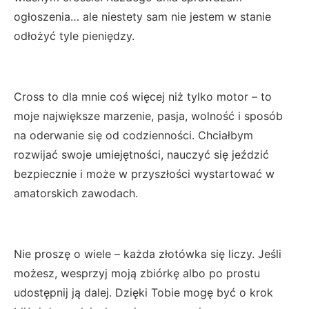
ogłoszenia… ale niestety sam nie jestem w stanie
odłożyć tyle pieniędzy.
Cross to dla mnie coś więcej niż tylko motor – to
moje największe marzenie, pasja, wolność i sposób
na oderwanie się od codzienności. Chciałbym
rozwijać swoje umiejętności, nauczyć się jeździć
bezpiecznie i może w przyszłości wystartować w
amatorskich zawodach.
Nie proszę o wiele – każda złotówka się liczy. Jeśli
możesz, wesprzyj moją zbiórkę albo po prostu
udostępnij ją dalej. Dzięki Tobie mogę być o krok