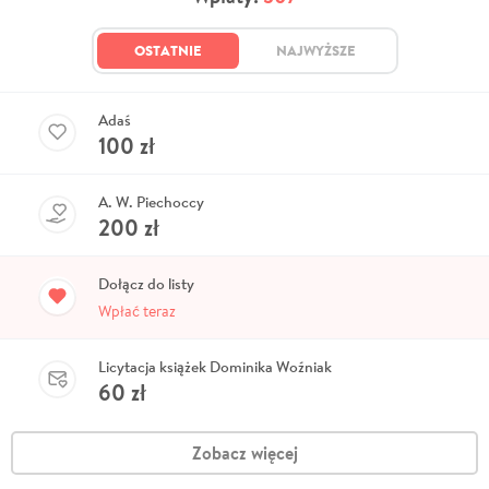
OSTATNIE
NAJWYŻSZE
Adaś
100
zł
A. W. Piechoccy
200
zł
Dołącz do listy
Wpłać teraz
Licytacja książek Dominika Woźniak
60
zł
Zobacz więcej