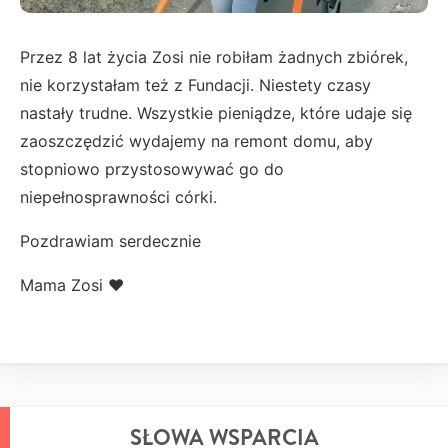
Przez 8 lat życia Zosi nie robiłam żadnych zbiórek,
nie korzystałam też z Fundacji. Niestety czasy
nastały trudne. Wszystkie pieniądze, które udaje się
zaoszczędzić wydajemy na remont domu, aby
stopniowo przystosowywać go do
niepełnosprawności córki.
Pozdrawiam serdecznie
Mama Zosi ❤️
SŁOWA WSPARCIA