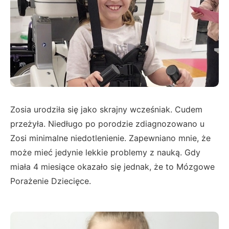
Zosia urodziła się jako skrajny wcześniak. Cudem
przeżyła. Niedługo po porodzie zdiagnozowano u
Zosi minimalne niedotlenienie. Zapewniano mnie, że
może mieć jedynie lekkie problemy z nauką. Gdy
miała 4 miesiące okazało się jednak, że to Mózgowe
Porażenie Dziecięce.