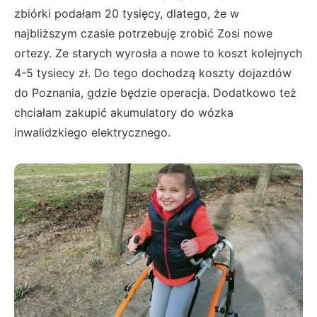
zbiórki podałam 20 tysięcy, dlatego, że w
najbliższym czasie potrzebuję zrobić Zosi nowe
ortezy. Ze starych wyrosła a nowe to koszt kolejnych
4-5 tysiecy zł. Do tego dochodzą koszty dojazdów
do Poznania, gdzie będzie operacja. Dodatkowo też
chciałam zakupić akumulatory do wózka
inwalidzkiego elektrycznego.