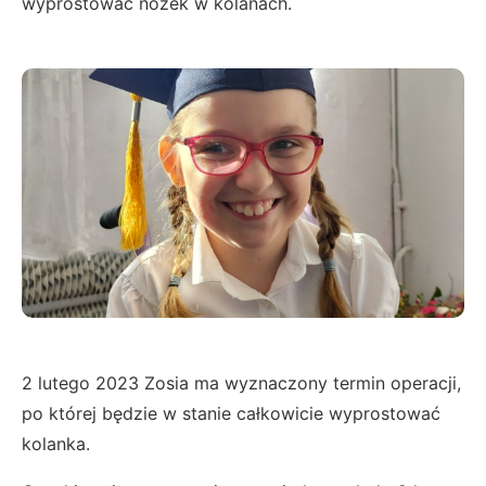
wyprostować nóżek w kolanach.
2 lutego 2023 Zosia ma wyznaczony termin operacji,
po której będzie w stanie całkowicie wyprostować
kolanka.