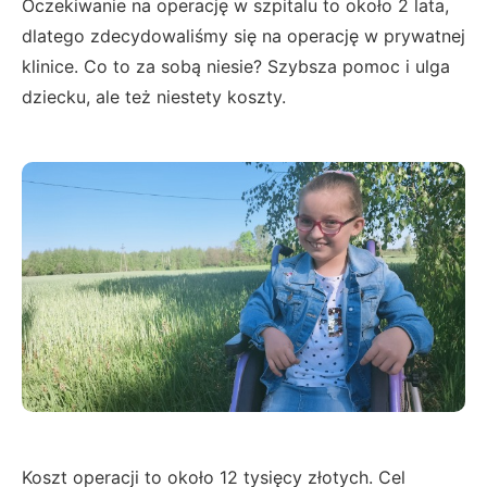
Oczekiwanie na operację w szpitalu to około 2 lata,
dlatego zdecydowaliśmy się na operację w prywatnej
klinice. Co to za sobą niesie? Szybsza pomoc i ulga
dziecku, ale też niestety koszty.
Koszt operacji to około 12 tysięcy złotych. Cel