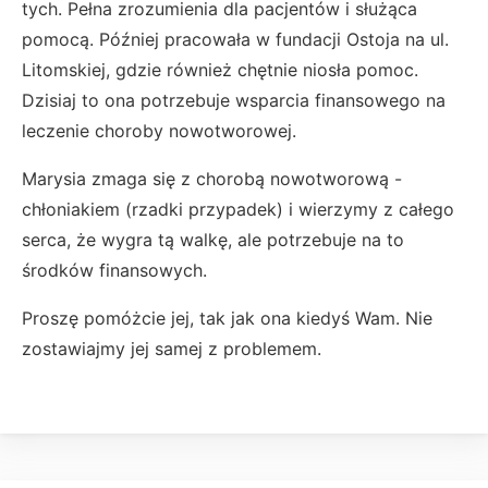
tych. Pełna zrozumienia dla pacjentów i służąca
pomocą. Później pracowała w fundacji Ostoja na ul.
Litomskiej, gdzie również chętnie niosła pomoc.
Dzisiaj to ona potrzebuje wsparcia finansowego na
leczenie choroby nowotworowej.
Marysia zmaga się z chorobą nowotworową -
chłoniakiem (rzadki przypadek) i wierzymy z całego
serca, że wygra tą walkę, ale potrzebuje na to
środków finansowych.
Proszę pomóżcie jej, tak jak ona kiedyś Wam. Nie
zostawiajmy jej samej z problemem.