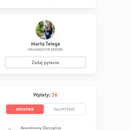
Marta Telega
ORGANIZATOR ZBIÓRKI
Zadaj pytanie
Wpłaty:
26
OSTATNIE
NAJWYŻSZE
Anonimowy Darczyńca