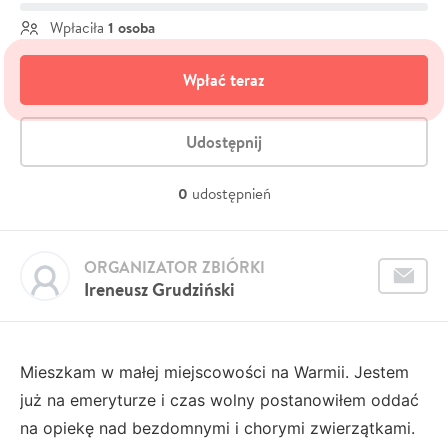
1 osoba
Wpłaciła
Wpłać teraz
Udostępnij
0
udostępnień
ORGANIZATOR ZBIÓRKI
Ireneusz Grudziński
Mieszkam w małej miejscowości na Warmii. Jestem
już na emeryturze i czas wolny postanowiłem oddać
na opiekę nad bezdomnymi i chorymi zwierzątkami.