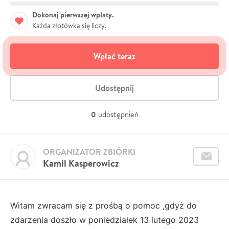
Dokonaj pierwszej wpłaty.
Każda złotówka się liczy.
Wpłać teraz
Udostępnij
0
udostępnień
ORGANIZATOR ZBIÓRKI
Kamil Kasperowicz
Witam zwracam się z prośbą o pomoc ,gdyż do
zdarzenia doszło w poniedziałek 13 lutego 2023