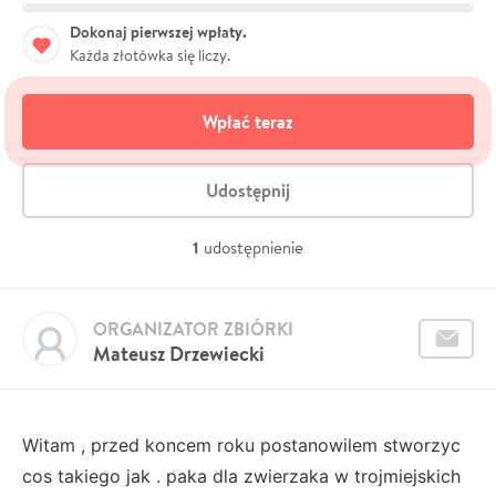
Dokonaj pierwszej wpłaty.
Każda złotówka się liczy.
Wpłać teraz
Udostępnij
1
udostępnienie
ORGANIZATOR ZBIÓRKI
Mateusz Drzewiecki
Witam , przed koncem roku postanowilem stworzyc
cos takiego jak . paka dla zwierzaka w trojmiejskich