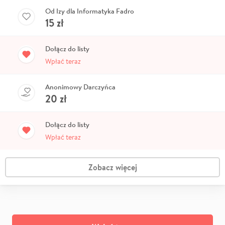
Od Izy dla Informatyka Fadro
15
zł
Dołącz do listy
Wpłać teraz
Anonimowy Darczyńca
20
zł
Dołącz do listy
Wpłać teraz
Zobacz więcej