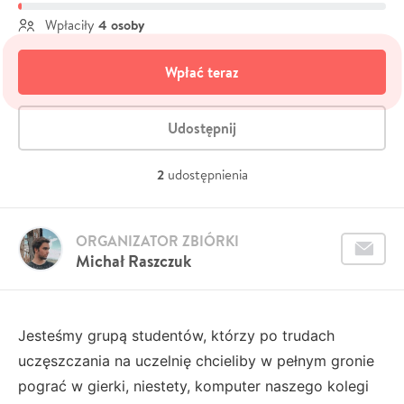
4 osoby
Wpłaciły
Wpłać teraz
Udostępnij
2
udostępnienia
ORGANIZATOR ZBIÓRKI
Michał Raszczuk
Jesteśmy grupą studentów, którzy po trudach
uczęszczania na uczelnię chcieliby w pełnym gronie
pograć w gierki, niestety, komputer naszego kolegi