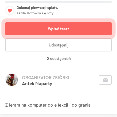
Dokonaj pierwszej wpłaty.
Każda złotówka się liczy.
Wpłać teraz
Udostępnij
0
udostępnień
ORGANIZATOR ZBIÓRKI
Antek Naparty
Z ieram na komputer do e lekcji i do grania