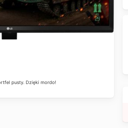
rtfel pusty. Dzięki mordo!