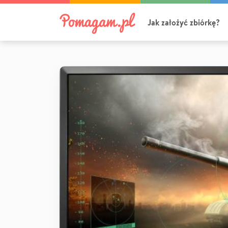
Jak założyć zbiórkę?