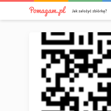
Jak założyć zbiórkę?