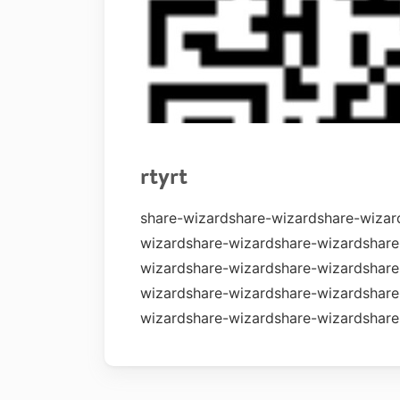
rtyrt
share-wizardshare-wizardshare-wizar
wizardshare-wizardshare-wizardshare
wizardshare-wizardshare-wizardshare
wizardshare-wizardshare-wizardshare
wizardshare-wizardshare-wizardshare