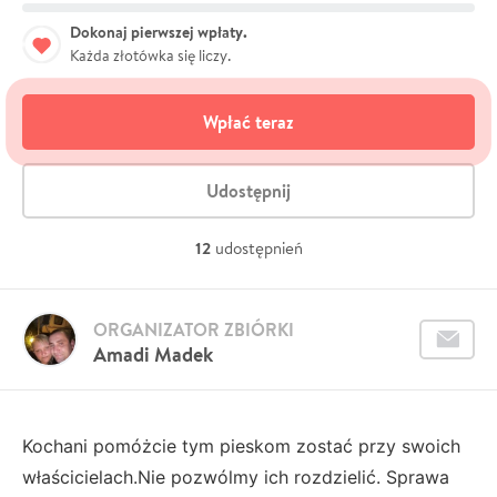
Dokonaj pierwszej wpłaty.
Każda złotówka się liczy.
Wpłać teraz
Udostępnij
12
udostępnień
ORGANIZATOR ZBIÓRKI
Amadi Madek
Kochani pomóżcie tym pieskom zostać przy swoich
właścicielach.Nie pozwólmy ich rozdzielić. Sprawa