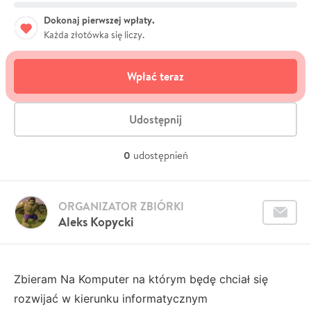
Dokonaj pierwszej wpłaty.
Każda złotówka się liczy.
Wpłać teraz
Udostępnij
0
udostępnień
ORGANIZATOR ZBIÓRKI
Aleks Kopycki
Zbieram Na Komputer na którym będę chciał się
rozwijać w kierunku informatycznym