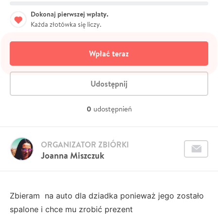
Dokonaj pierwszej wpłaty.
Każda złotówka się liczy.
Wpłać teraz
Udostępnij
0
udostępnień
ORGANIZATOR ZBIÓRKI
Joanna Miszczuk
Zbieram na auto dla dziadka ponieważ jego zostało
spalone i chce mu zrobić prezent