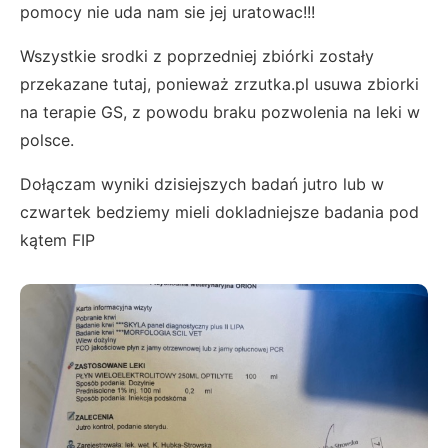
pomocy nie uda nam sie jej uratowac!!!
Wszystkie srodki z poprzedniej zbiórki zostały
przekazane tutaj, ponieważ zrzutka.pl usuwa zbiorki
na terapie GS, z powodu braku pozwolenia na leki w
polsce.
Dołączam wyniki dzisiejszych badań jutro lub w
czwartek bedziemy mieli dokladniejsze badania pod
kątem FIP