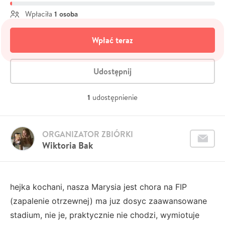
1 osoba
Wpłaciła
Wpłać teraz
Udostępnij
1
udostępnienie
ORGANIZATOR ZBIÓRKI
Wiktoria Bak
hejka kochani, nasza Marysia jest chora na FIP
(zapalenie otrzewnej) ma juz dosyc zaawansowane
stadium, nie je, praktycznie nie chodzi, wymiotuje