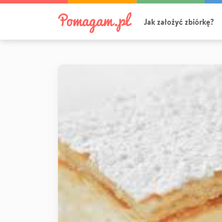
Jak założyć zbiórkę?