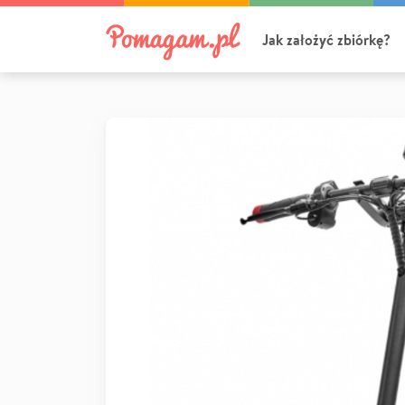
Jak założyć zbiórkę?