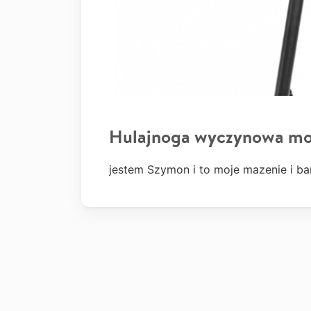
Hulajnoga wyczynowa mo
jestem Szymon i to moje mazenie i ba