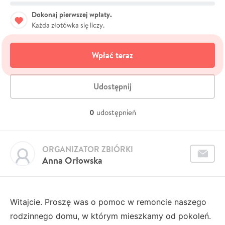
Dokonaj pierwszej wpłaty.
Każda złotówka się liczy.
Wpłać teraz
Udostępnij
0
udostępnień
ORGANIZATOR ZBIÓRKI
Anna Orłowska
Witajcie. Proszę was o pomoc w remoncie naszego
rodzinnego domu, w którym mieszkamy od pokoleń.