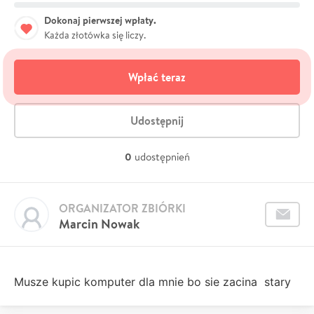
Dokonaj pierwszej wpłaty.
Każda złotówka się liczy.
Wpłać teraz
Udostępnij
0
udostępnień
ORGANIZATOR ZBIÓRKI
Marcin Nowak
Musze kupic komputer dla mnie bo sie zacina stary