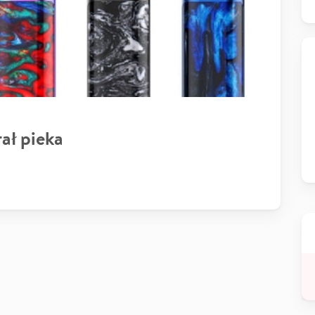
ał pieka