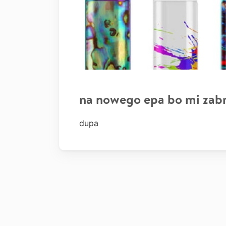
na nowego epa bo mi zabr
dupa