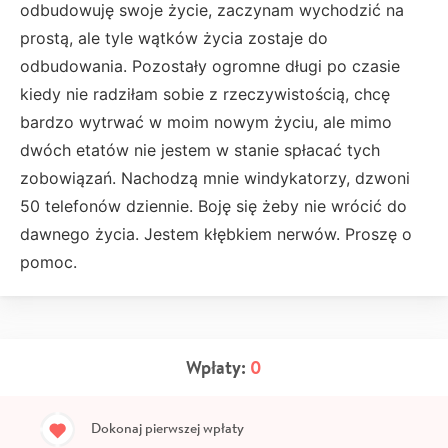
odbudowuję swoje życie, zaczynam wychodzić na
prostą, ale tyle wątków życia zostaje do
odbudowania. Pozostały ogromne długi po czasie
kiedy nie radziłam sobie z rzeczywistością, chcę
bardzo wytrwać w moim nowym życiu, ale mimo
dwóch etatów nie jestem w stanie spłacać tych
zobowiązań. Nachodzą mnie windykatorzy, dzwoni
50 telefonów dziennie. Boję się żeby nie wrócić do
dawnego życia. Jestem kłębkiem nerwów. Proszę o
pomoc.
Wpłaty:
0
Dokonaj pierwszej wpłaty