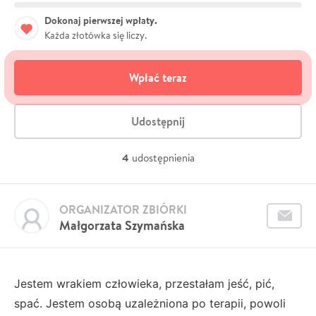
Dokonaj pierwszej wpłaty.
Każda złotówka się liczy.
Wpłać teraz
Udostępnij
4
udostępnienia
ORGANIZATOR ZBIÓRKI
Małgorzata Szymańska
Jestem wrakiem człowieka, przestałam jeść, pić,
spać. Jestem osobą uzależniona po terapii, powoli