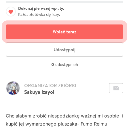
Dokonaj pierwszej wpłaty.
Każda złotówka się liczy.
Wpłać teraz
Udostępnij
0
udostępnień
ORGANIZATOR ZBIÓRKI
Sakuya Izayoi
Chciałabym zrobić niespodziankę ważnej mi osobie i
kupić jej wymarzonego pluszaka- Fumo Reimu