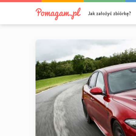
Jak założyć zbiórkę?