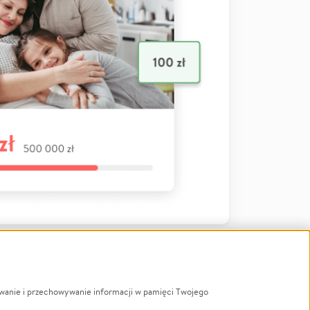
ywanie i przechowywanie informacji w pamięci Twojego
a