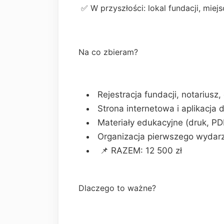
✅ W przyszłości: lokal fundacji, miejs
Na co zbieram?
Rejestracja fundacji, notariusz, 
Strona internetowa i aplikacja d
Materiały edukacyjne (druk, PDF
Organizacja pierwszego wydarz
📌 RAZEM: 12 500 zł
Dlaczego to ważne?