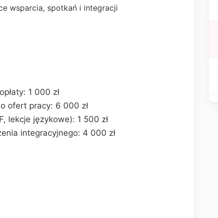
ce wsparcia, spotkań i integracji
opłaty: 1 000 zł
o ofert pracy: 6 000 zł
, lekcje językowe): 1 500 zł
enia integracyjnego: 4 000 zł