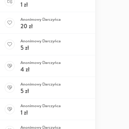
1
zł
Anonimowy Darczyńca
20
zł
Anonimowy Darczyńca
5
zł
Anonimowy Darczyńca
4
zł
Anonimowy Darczyńca
5
zł
Anonimowy Darczyńca
1
zł
Anonimowy Darczyńca