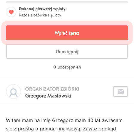
Dokonaj pierwszej wpłaty.
Każda złotówka się liczy.
Wpłać teraz
Udostępnij
0
udostępnień
ORGANIZATOR ZBIÓRKI
Grzegorz Masłowski
Witam mam na imię Grzegorz mam 40 lat zwracam
się z prośbą o pomoc finansową. Zawsze odkąd