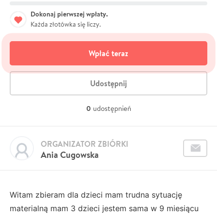
Dokonaj pierwszej wpłaty.
Każda złotówka się liczy.
Wpłać teraz
Udostępnij
0
udostępnień
ORGANIZATOR ZBIÓRKI
Ania Cugowska
Witam zbieram dla dzieci mam trudna sytuację
materialną mam 3 dzieci jestem sama w 9 miesiącu