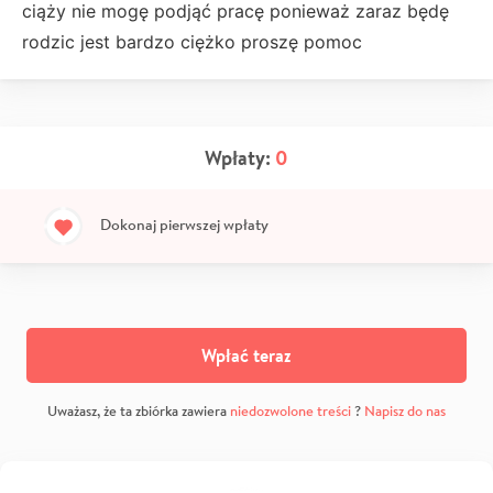
ciąży nie mogę podjąć pracę ponieważ zaraz będę
rodzic jest bardzo ciężko proszę pomoc
Wpłaty:
0
Dokonaj pierwszej wpłaty
Wpłać teraz
Uważasz, że ta zbiórka zawiera
niedozwolone treści
?
Napisz do nas