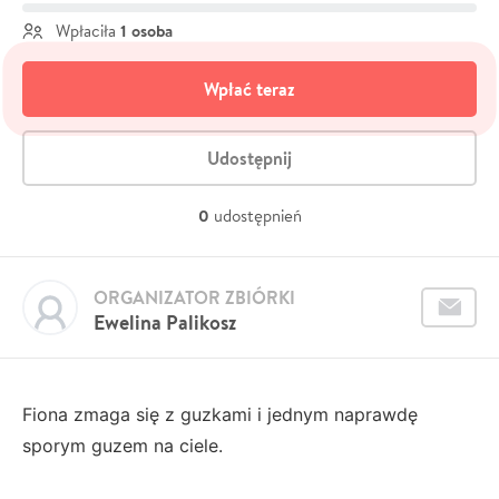
1 osoba
Wpłaciła
Wpłać teraz
Udostępnij
0
udostępnień
ORGANIZATOR ZBIÓRKI
Ewelina Palikosz
Fiona zmaga się z guzkami i jednym naprawdę
sporym guzem na ciele.