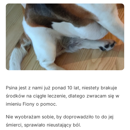
Psina jest z nami już ponad 10 lat, niestety brakuje
środków na ciągłe leczenie, dlatego zwracam się w
imieniu Fiony o pomoc.
Nie wyobrażam sobie, by doprowadziło to do jej
śmierci, sprawiało nieustający ból.