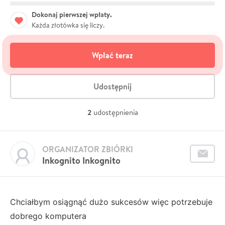
Dokonaj pierwszej wpłaty.
Każda złotówka się liczy.
Wpłać teraz
Udostępnij
2
udostępnienia
ORGANIZATOR ZBIÓRKI
Inkognito Inkognito
Chciałbym osiągnąć dużo sukcesów więc potrzebuje
dobrego komputera