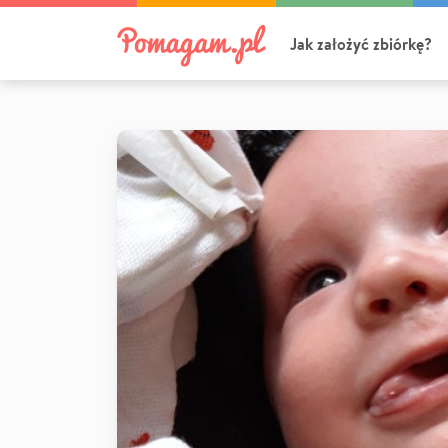
Jak założyć zbiórkę?