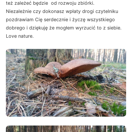
też zależeć będzie od rozwoju zbiórki.
Niezależnie czy dokonasz wpłaty drogi czytelniku
pozdrawiam Cię serdecznie i życzę wszystkiego
dobrego i dziękuję że mogłem wyrzucić to z siebie.
Love nature.