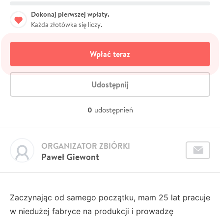
Dokonaj pierwszej wpłaty.
Każda złotówka się liczy.
Wpłać teraz
Udostępnij
0
udostępnień
ORGANIZATOR ZBIÓRKI
Paweł Giewont
Zaczynając od samego początku, mam 25 lat pracuje
w niedużej fabryce na produkcji i prowadzę