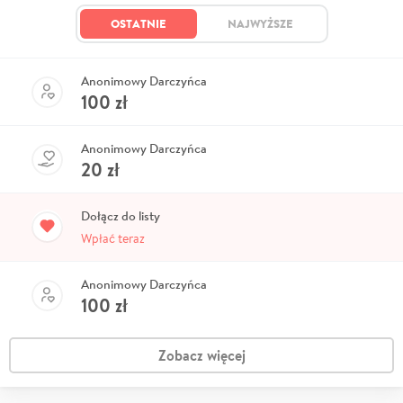
OSTATNIE
NAJWYŻSZE
Anonimowy Darczyńca
100
zł
Anonimowy Darczyńca
20
zł
Dołącz do listy
Wpłać teraz
Anonimowy Darczyńca
100
zł
Zobacz więcej