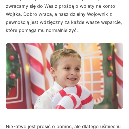
zwracamy się do Was z prośbą o wpłaty na konto
Wojtka. Dobro wraca, a nasz dzielny Wojownik z
pewnością jest wdzięczny za każde wasze wsparcie,
które pomaga mu normalnie żyć.
Nie łatwo jest prosić o pomoc, ale dlatego uśmiechu