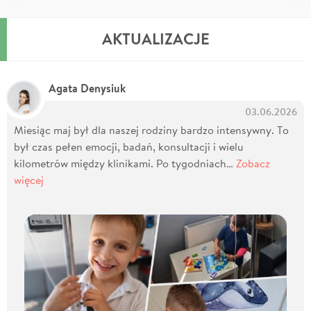
AKTUALIZACJE
Agata Denysiuk
03.06.2026
Miesiąc maj był dla naszej rodziny bardzo intensywny. To
był czas pełen emocji, badań, konsultacji i wielu
kilometrów między klinikami. Po tygodniach…
Zobacz
więcej