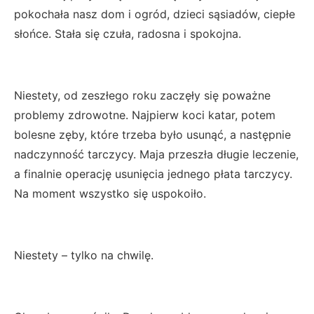
pokochała nasz dom i ogród, dzieci sąsiadów, ciepłe
słońce. Stała się czuła, radosna i spokojna.
Niestety, od zeszłego roku zaczęły się poważne
problemy zdrowotne. Najpierw koci katar, potem
bolesne zęby, które trzeba było usunąć, a następnie
nadczynność tarczycy. Maja przeszła długie leczenie,
a finalnie operację usunięcia jednego płata tarczycy.
Na moment wszystko się uspokoiło.
Niestety – tylko na chwilę.