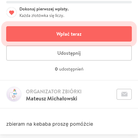
Dokonaj pierwszej wpłaty.
Każda złotówka się liczy.
Wpłać teraz
Udostępnij
0
udostępnień
ORGANIZATOR ZBIÓRKI
Mateusz Michałowski
zbieram na kebaba proszę pomóżcie