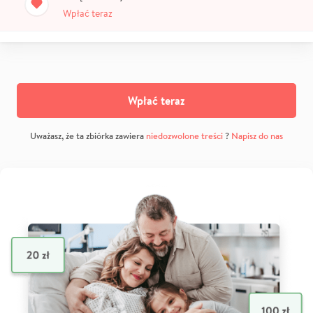
Wpłać teraz
Wpłać teraz
Uważasz, że ta zbiórka zawiera
niedozwolone treści
?
Napisz do nas