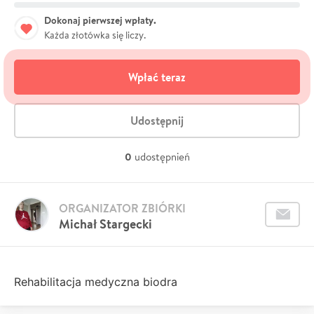
Dokonaj pierwszej wpłaty.
Każda złotówka się liczy.
Wpłać teraz
Udostępnij
0
udostępnień
ORGANIZATOR ZBIÓRKI
Michał Stargecki
Rehabilitacja medyczna biodra