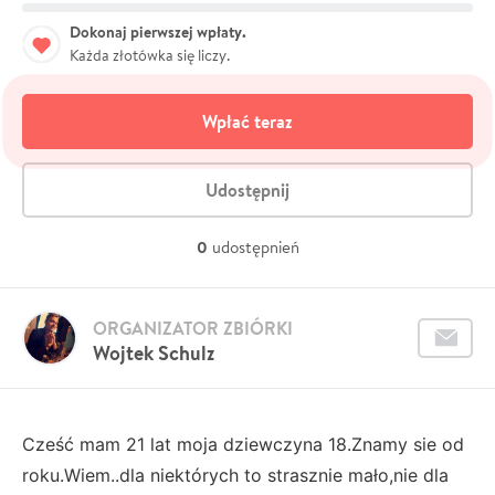
Dokonaj pierwszej wpłaty.
Każda złotówka się liczy.
Wpłać teraz
Udostępnij
0
udostępnień
ORGANIZATOR ZBIÓRKI
Wojtek Schulz
Cześć mam 21 lat moja dziewczyna 18.Znamy sie od
roku.Wiem..dla niektórych to strasznie mało,nie dla