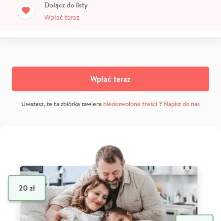
Dołącz do listy
Wpłać teraz
Wpłać teraz
Uważasz, że ta zbiórka zawiera
niedozwolone treści
?
Napisz do nas