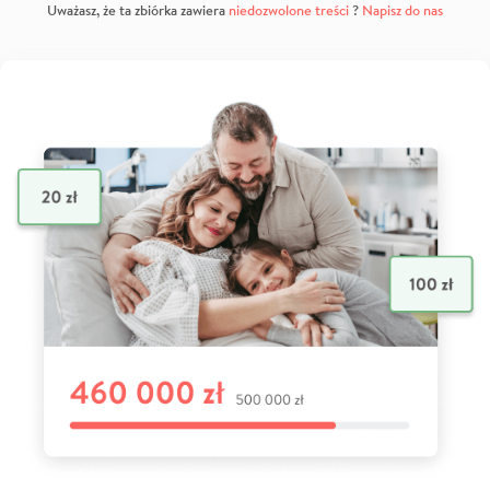
Uważasz, że ta zbiórka zawiera
niedozwolone treści
?
Napisz do nas