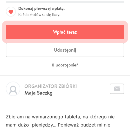
Dokonaj pierwszej wpłaty.
Każda złotówka się liczy.
Wpłać teraz
Udostępnij
0
udostępnień
ORGANIZATOR ZBIÓRKI
Maja Saczkg
Zbieram na wymarzonego tableta, na którego nie
mam dużo pieniędzy... Ponieważ budżet mi nie