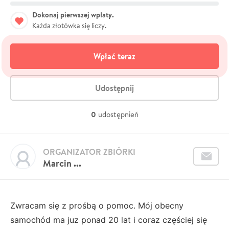
Dokonaj pierwszej wpłaty.
Każda złotówka się liczy.
Wpłać teraz
Udostępnij
0
udostępnień
ORGANIZATOR ZBIÓRKI
Marcin ...
Zwracam się z prośbą o pomoc. Mój obecny
samochód ma juz ponad 20 lat i coraz częściej się