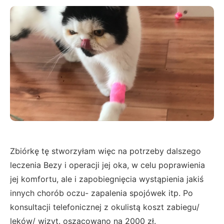
Zbiórkę tę stworzyłam więc na potrzeby dalszego
leczenia Bezy i operacji jej oka, w celu poprawienia
jej komfortu, ale i zapobiegnięcia wystąpienia jakiś
innych chorób oczu- zapalenia spojówek itp. Po
konsultacji telefonicznej z okulistą koszt zabiegu/
leków/ wizyt. oszacowano na 2000 zł.