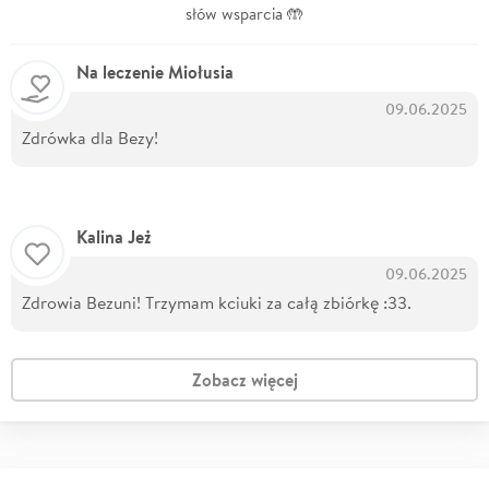
słów wsparcia 🤲
Na leczenie Miołusia
09.06.2025
Zdrówka dla Bezy!
Kalina Jeż
09.06.2025
Zdrowia Bezuni! Trzymam kciuki za całą zbiórkę :33.
Zobacz więcej