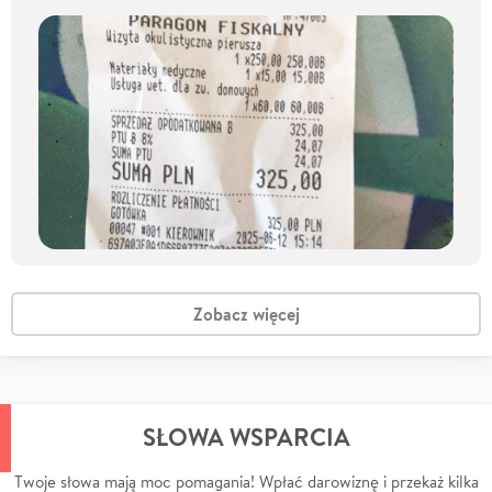
Zobacz więcej
SŁOWA WSPARCIA
Twoje słowa mają moc pomagania! Wpłać darowiznę i przekaż kilka