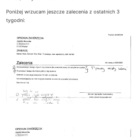
Poniżej wrzucam jeszcze zalecenia z ostatnich 3
tygodni: