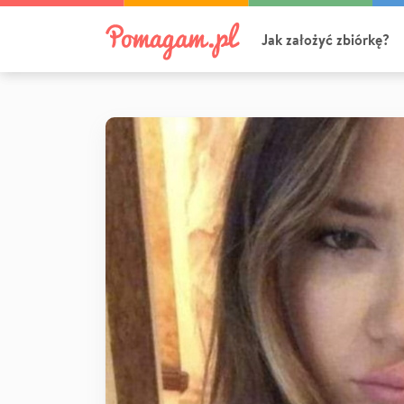
Jak założyć zbiórkę?