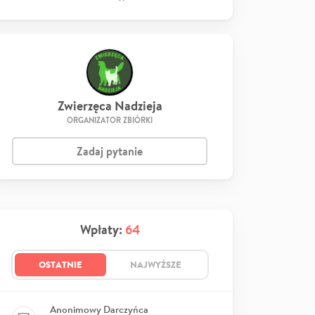
Zwierzęca Nadzieja
ORGANIZATOR ZBIÓRKI
Zadaj pytanie
Wpłaty:
64
OSTATNIE
NAJWYŻSZE
Anonimowy Darczyńca