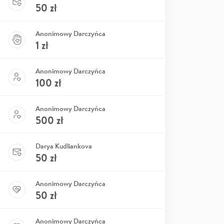
50
zł
Anonimowy Darczyńca
1
zł
Anonimowy Darczyńca
100
zł
Anonimowy Darczyńca
500
zł
Darya Kudliankova
50
zł
Anonimowy Darczyńca
50
zł
Anonimowy Darczyńca