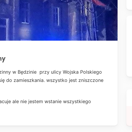
ny
zinny w Będzinie przy ulicy Wojska Polskiego
ię do zamieszkania. wszystko jest zniszczone
cuje ale nie jestem wstanie wszystkiego