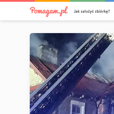
Jak założyć zbiórkę?