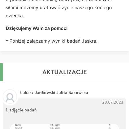
siłami możemy uratować życie naszego kociego
dziecka.
Dziękujemy Wam za pomoc!
* Poniżej załączamy wyniki badań Jaskra.
AKTUALIZACJE
Łukasz Jankowski Julita Sakowska
28.07.2023
1. zdjęcie badań