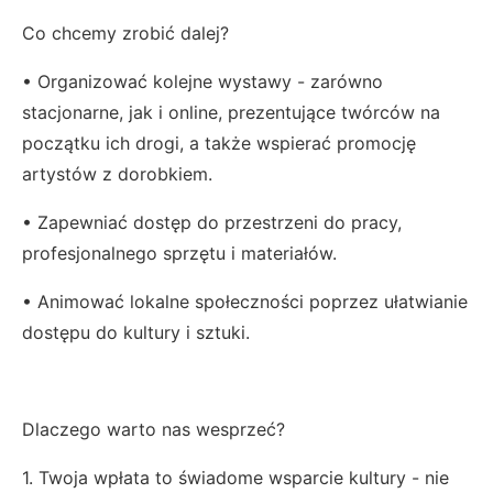
Co chcemy zrobić dalej?
• Organizować kolejne wystawy - zarówno
stacjonarne, jak i online, prezentujące twórców na
początku ich drogi, a także wspierać promocję
artystów z dorobkiem.
• Zapewniać dostęp do przestrzeni do pracy,
profesjonalnego sprzętu i materiałów.
• Animować lokalne społeczności poprzez ułatwianie
dostępu do kultury i sztuki.
Dlaczego warto nas wesprzeć?
1. Twoja wpłata to świadome wsparcie kultury - nie