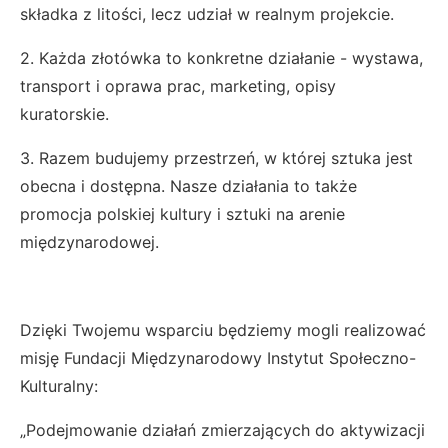
składka z litości, lecz udział w realnym projekcie.
2. Każda złotówka to konkretne działanie - wystawa,
transport i oprawa prac, marketing, opisy
kuratorskie.
3. Razem budujemy przestrzeń, w której sztuka jest
obecna i dostępna. Nasze działania to także
promocja polskiej kultury i sztuki na arenie
międzynarodowej.
Dzięki Twojemu wsparciu będziemy mogli realizować
misję Fundacji Międzynarodowy Instytut Społeczno-
Kulturalny:
„Podejmowanie działań zmierzających do aktywizacji