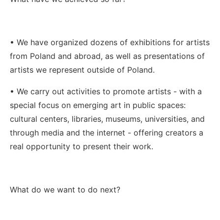
• We have organized dozens of exhibitions for artists
from Poland and abroad, as well as presentations of
artists we represent outside of Poland.
• We carry out activities to promote artists - with a
special focus on emerging art in public spaces:
cultural centers, libraries, museums, universities, and
through media and the internet - offering creators a
real opportunity to present their work.
What do we want to do next?