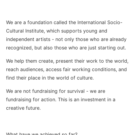
We are a foundation called the International Socio-
Cultural Institute, which supports young and
independent artists - not only those who are already
recognized, but also those who are just starting out.
We help them create, present their work to the world,
reach audiences, access fair working conditions, and
find their place in the world of culture.
We are not fundraising for survival - we are
fundraising for action. This is an investment in a
creative future.
What have we achieved so far?