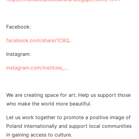
Facebook:
facebook.com/share/1C8Q...
Instagram:
instagram.com/institute_...
We are creating space for art. Help us support those
who make the world more beautiful.
Let us work together to promote a positive image of
Poland internationally and support local communities
in gaining access to culture.