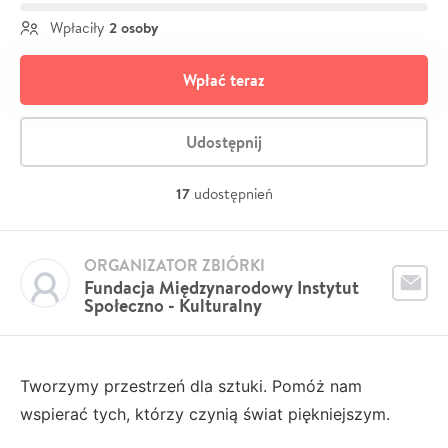
2 osoby
Wpłaciły
Wpłać teraz
Udostępnij
17
udostępnień
ORGANIZATOR ZBIÓRKI
Fundacja Międzynarodowy Instytut
Społeczno - Kulturalny
Tworzymy przestrzeń dla sztuki. Pomóż nam
wspierać tych, którzy czynią świat piękniejszym.