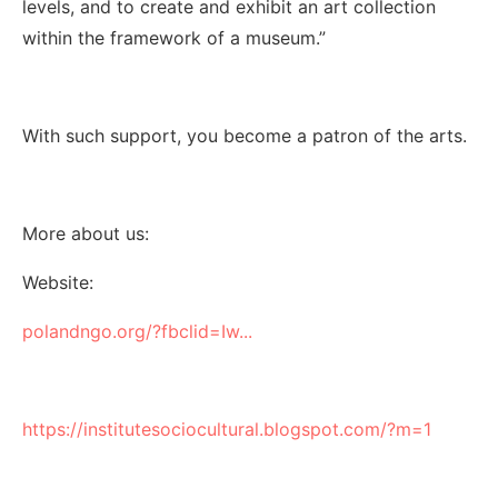
levels, and to create and exhibit an art collection
within the framework of a museum.”
With such support, you become a patron of the arts.
More about us:
Website:
polandngo.org/?fbclid=Iw...
https://institutesociocultural.blogspot.com/?m=1