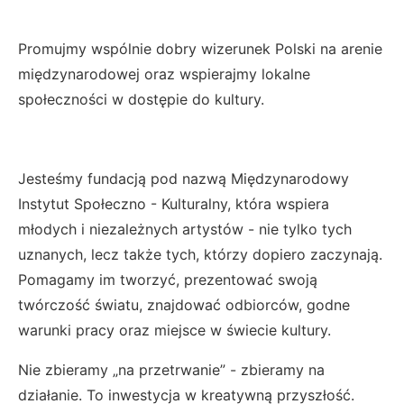
Promujmy wspólnie dobry wizerunek Polski na arenie
międzynarodowej oraz wspierajmy lokalne
społeczności w dostępie do kultury.
Jesteśmy fundacją pod nazwą Międzynarodowy
Instytut Społeczno - Kulturalny, która wspiera
młodych i niezależnych artystów - nie tylko tych
uznanych, lecz także tych, którzy dopiero zaczynają.
Pomagamy im tworzyć, prezentować swoją
twórczość światu, znajdować odbiorców, godne
warunki pracy oraz miejsce w świecie kultury.
Nie zbieramy „na przetrwanie” - zbieramy na
działanie. To inwestycja w kreatywną przyszłość.