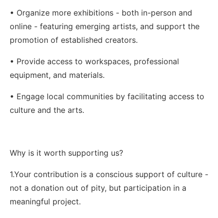
• Organize more exhibitions - both in-person and
online - featuring emerging artists, and support the
promotion of established creators.
• Provide access to workspaces, professional
equipment, and materials.
• Engage local communities by facilitating access to
culture and the arts.
Why is it worth supporting us?
1.Your contribution is a conscious support of culture -
not a donation out of pity, but participation in a
meaningful project.