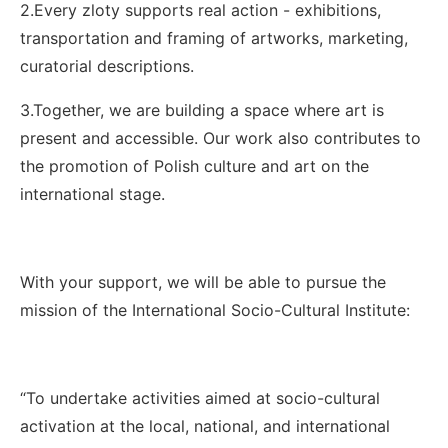
2.Every zloty supports real action - exhibitions,
transportation and framing of artworks, marketing,
curatorial descriptions.
3.Together, we are building a space where art is
present and accessible. Our work also contributes to
the promotion of Polish culture and art on the
international stage.
With your support, we will be able to pursue the
mission of the International Socio-Cultural Institute:
“To undertake activities aimed at socio-cultural
activation at the local, national, and international