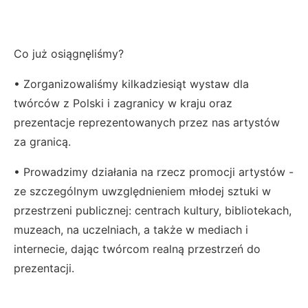
Co już osiągnęliśmy?
• Zorganizowaliśmy kilkadziesiąt wystaw dla
twórców z Polski i zagranicy w kraju oraz
prezentacje reprezentowanych przez nas artystów
za granicą.
• Prowadzimy działania na rzecz promocji artystów -
ze szczególnym uwzględnieniem młodej sztuki w
przestrzeni publicznej: centrach kultury, bibliotekach,
muzeach, na uczelniach, a także w mediach i
internecie, dając twórcom realną przestrzeń do
prezentacji.