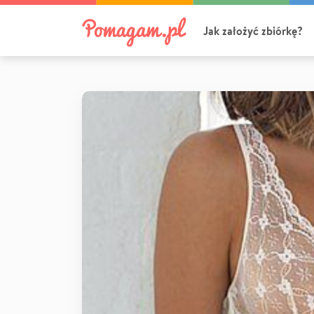
Jak założyć zbiórkę?