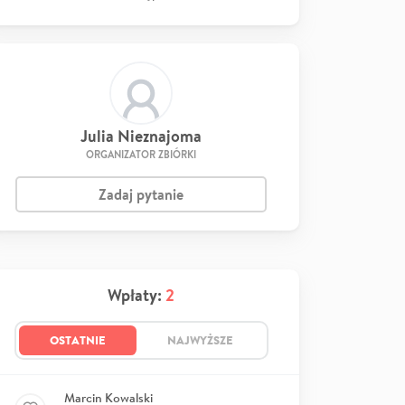
Julia Nieznajoma
ORGANIZATOR ZBIÓRKI
Zadaj pytanie
Wpłaty:
2
OSTATNIE
NAJWYŻSZE
Marcin Kowalski