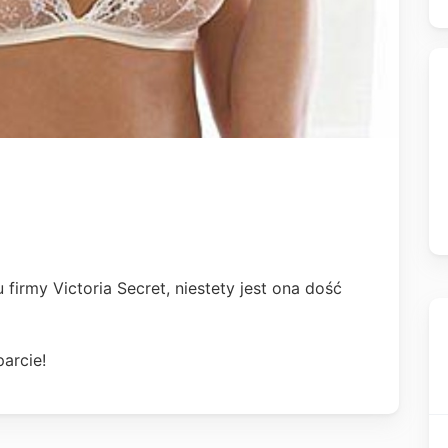
 firmy Victoria Secret, niestety jest ona dość
arcie!