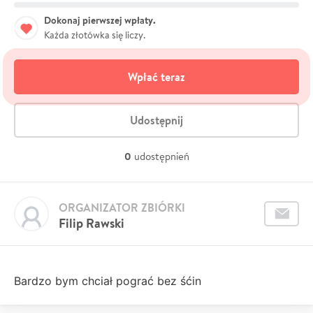
Dokonaj pierwszej wpłaty.
Każda złotówka się liczy.
Wpłać teraz
Udostępnij
0
udostępnień
ORGANIZATOR ZBIÓRKI
Filip Rawski
Bardzo bym chciał pograć bez śćin