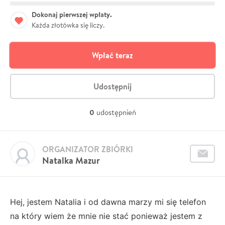
Dokonaj pierwszej wpłaty.
Każda złotówka się liczy.
Wpłać teraz
Udostępnij
0
udostępnień
ORGANIZATOR ZBIÓRKI
Natalka Mazur
Hej, jestem Natalia i od dawna marzy mi się telefon
na który wiem że mnie nie stać ponieważ jestem z